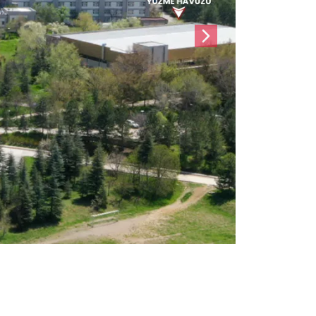
Sonraki